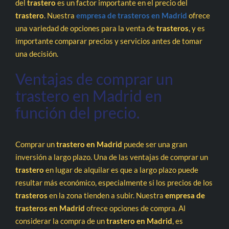
del
trastero
es un factor importante en el precio del
trastero
. Nuestra
empresa de trasteros en Madrid
ofrece
una variedad de opciones para la venta de
trasteros
, y es
importante comparar precios y servicios antes de tomar
una decisión.
Ventajas de comprar un
trastero en Madrid en
función del precio.
Comprar un
trastero en Madrid
puede ser una gran
inversión a largo plazo. Una de las ventajas de comprar un
trastero
en lugar de alquilar es que a largo plazo puede
resultar más económico, especialmente si los precios de los
trasteros
en la zona tienden a subir. Nuestra
empresa de
trasteros en Madrid
ofrece opciones de compra. Al
considerar la compra de un
trastero en Madrid
, es