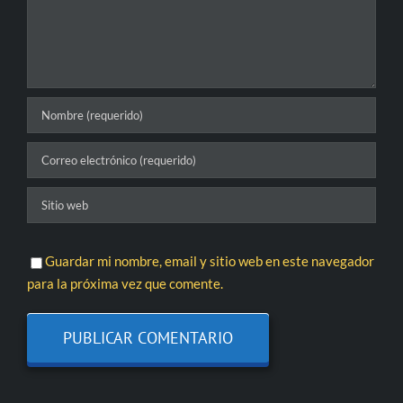
Guardar mi nombre, email y sitio web en este navegador
para la próxima vez que comente.