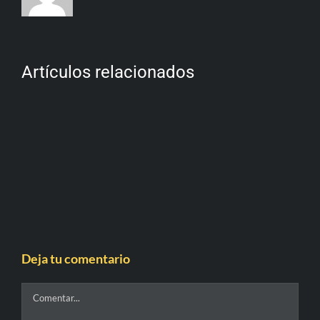
Artículos relacionados
Deja tu comentario
Comentar