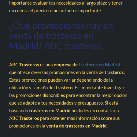
importante evaluar tus necesidades a largo plazo y tener
en cuenta el precio como un factor importante.
¿Qué promociones hay en
venta de trasteros en
Madrid? ABC trasteros
ABC
Trasteros
es una
empresa de
trasteros en Madrid
que ofrece diversas promociones en la venta de
trasteros
.
Estas promociones pueden variar dependiendo de la
ubicación y tamaño del
trastero
. Es importante investigar
las promociones disponibles para encontrar la mejor opción
que se adapte a tus necesidades y presupuesto. Si está
buscando
trasteros en Madrid
no dudes en contactar a
ABC
Trasteros
para obtener más información sobre sus
promociones en la
venta de trasteros en Madrid
.