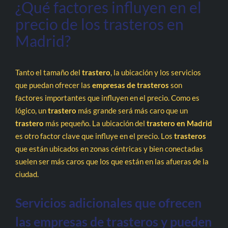
¿Qué factores influyen en el
precio de los trasteros en
Madrid?
Tanto el tamaño del
trastero
, la ubicación y los servicios
que puedan ofrecer las
empresas de trasteros
son
factores importantes que influyen en el precio. Como es
lógico, un
trastero
más grande será más caro que un
trastero
más pequeño. La ubicación del
trastero en Madrid
es otro factor clave que influye en el precio. Los
trasteros
que están ubicados en zonas céntricas y bien conectadas
suelen ser más caros que los que están en las afueras de la
ciudad.
Servicios adicionales que ofrecen
las empresas de trasteros y pueden