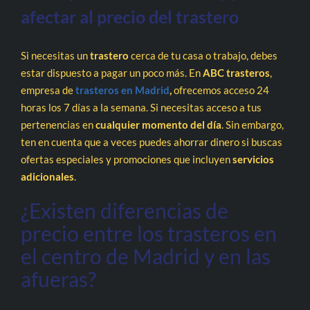
afectar al precio del trastero
Si necesitas un
trastero
cerca de tu casa o trabajo, debes
estar dispuesto a pagar un poco más. En
ABC
trasteros
,
empresa de
trasteros en Madrid
,
ofrecemos acceso 24
horas los 7 días a la semana. Si necesitas acceso a tus
pertenencias en
cualquier momento del día
. Sin embargo,
ten en cuenta que a veces puedes ahorrar dinero si buscas
ofertas especiales y promociones que incluyen
servicios
adicionales
.
¿Existen diferencias de
precio entre los trasteros en
el centro de Madrid y en las
afueras?