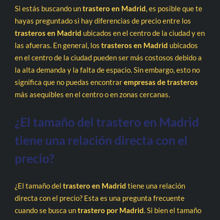
Si estás buscando un
trastero en Madrid
, es posible que te
hayas preguntado si hay diferencias de precio entre los
trasteros en Madrid
ubicados en el centro de la ciudad y en
las afueras. En general, los
trasteros en Madrid
ubicados
en el centro de la ciudad pueden ser más costosos debido a
la alta demanda y la falta de espacio. Sin embargo, esto no
significa que no puedas encontrar
empresas de trasteros
más asequibles en el centro o en zonas cercanas.
¿El tamaño del trastero en Madrid
tiene una relación directa con el
precio?
¿El tamaño del
trastero en Madrid
tiene una relación
directa con el precio? Esta es una pregunta frecuente
cuando se busca un
trastero por Madrid
. Si bien el tamaño